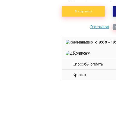
В корзину
0 отзывов
Самовывоз
c 8:00 - 19
Доставка
Способы оплаты
Кредит