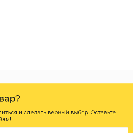
вар?
ться и сделать верный выбор. Оставьте
Вам!