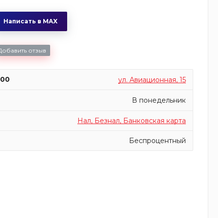
Написать в MAX
Добавить отзыв
:00
ул. Авиационная, 15
В понедельник
Нал, Безнал, Банковская карта
Беспроцентный