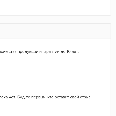
качества продукции и гарантии до 10 лет.
ока нет. Будьте первым, кто оставит свой отзыв!