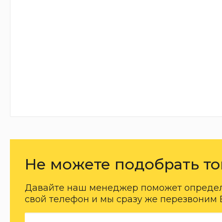
Не можете подобрать то
Давайте наш менеджер поможет определи
свой телефон и мы сразу же перезвоним 