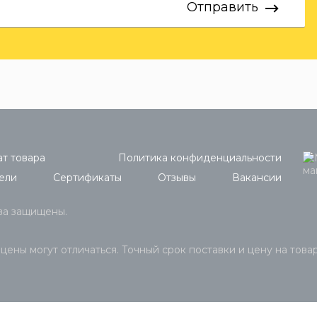
Отправить
т товара
Политика конфиденциальности
ели
Сертификаты
Отзывы
Вакансии
ава защищены.
 цены могут отличаться. Точный срок поставки и цену на това