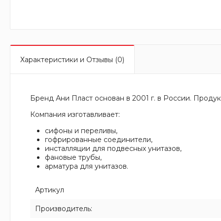
Характеристики и Отзывы (0)
Бренд Ани Пласт основан в 2001 г. в России. Продук
Компания изготавливает:
сифоны и переливы,
гофрированные соединители,
инсталляции для подвесных унитазов,
фановые трубы,
арматура для унитазов.
Артикул
Производитель: