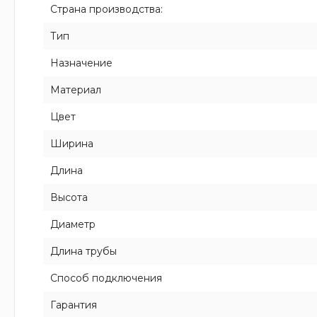
Страна производства:
Тип
Назначение
Материал
Цвет
Ширина
Длина
Высота
Диаметр
Длина трубы
Способ подключения
Гарантия