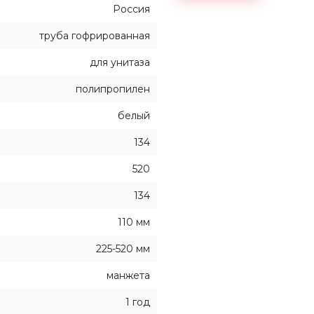
Россия
труба гофрированная
для унитаза
полипропилен
белый
134
520
134
110 мм
225-520 мм
манжета
1 год