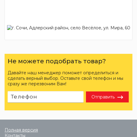
Не можете подобрать товар?
Давайте наш менеджер поможет определиться и
сделать верный выбор. Оставьте свой телефон и мы
сразу же перезвоним Вам!
Отправить
Полная версия
Контакты