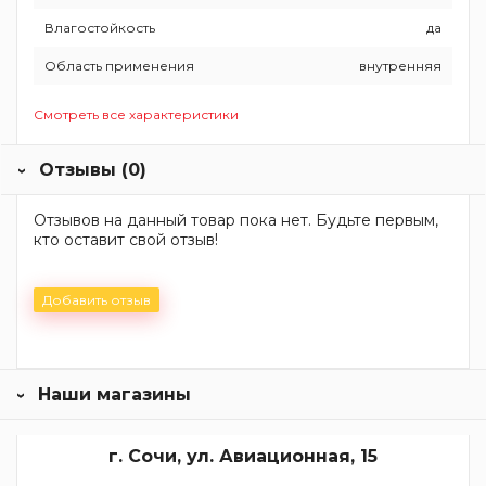
Влагостойкость
да
Область применения
внутренняя
Смотреть все характеристики
Отзывы (0)
Отзывов на данный товар пока нет. Будьте первым,
кто оставит свой отзыв!
Добавить отзыв
Наши магазины
г. Сочи, ул. Авиационная, 15