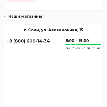
Наши магазины
г. Сочи, ул. Авиационная, 15
8 (800) 600-14-34
8:00 - 19:00
пн
вт
ср
чт
пт
сб
вс