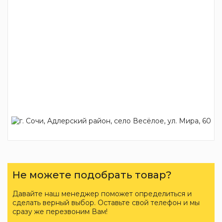
Не можете подобрать товар?
Давайте наш менеджер поможет определиться и
сделать верный выбор. Оставьте свой телефон и мы
сразу же перезвоним Вам!