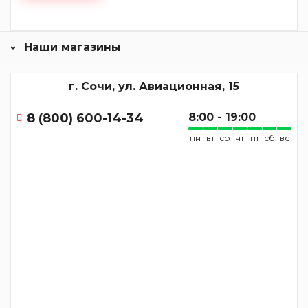
Наши магазины
г. Сочи, ул. Авиационная, 15
8 (800) 600-14-34
8:00 - 19:00
пн
вт
ср
чт
пт
сб
вс