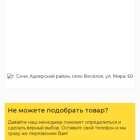
Не можете подобрать товар?
Давайте наш менеджер поможет определиться и
сделать верный выбор. Оставьте свой телефон и мы
сразу же перезвоним Вам!