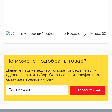
Не можете подобрать товар?
Давайте наш менеджер поможет определиться и
сделать верный выбор. Оставьте свой телефон и мы
сразу же перезвоним Вам!
Отправить