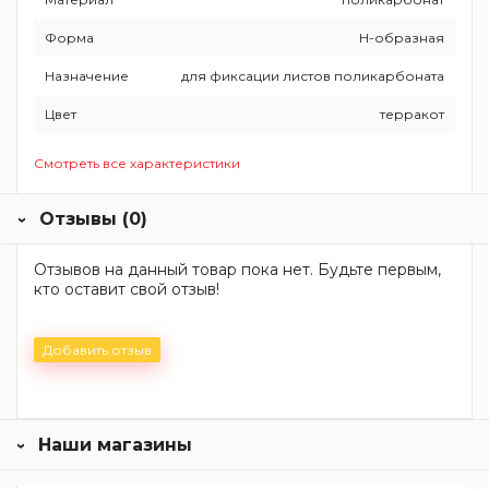
Форма
H-образная
Назначение
для фиксации листов поликарбоната
Цвет
терракот
Смотреть все характеристики
Отзывы (0)
Отзывов на данный товар пока нет. Будьте первым,
кто оставит свой отзыв!
Добавить отзыв
Наши магазины