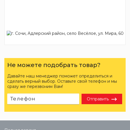
Не можете подобрать товар?
Давайте наш менеджер поможет определиться и
сделать верный выбор. Оставьте свой телефон и мы
сразу же перезвоним Вам!
Отправить