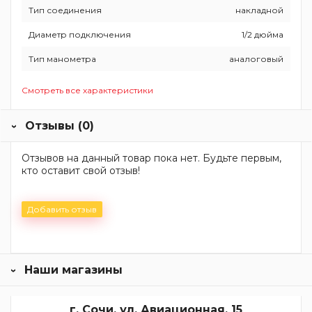
Тип соединения
накладной
Диаметр подключения
1/2 дюйма
Тип манометра
аналоговый
Смотреть все характеристики
Отзывы (0)
Отзывов на данный товар пока нет. Будьте первым,
кто оставит свой отзыв!
Добавить отзыв
Наши магазины
г. Сочи, ул. Авиационная, 15