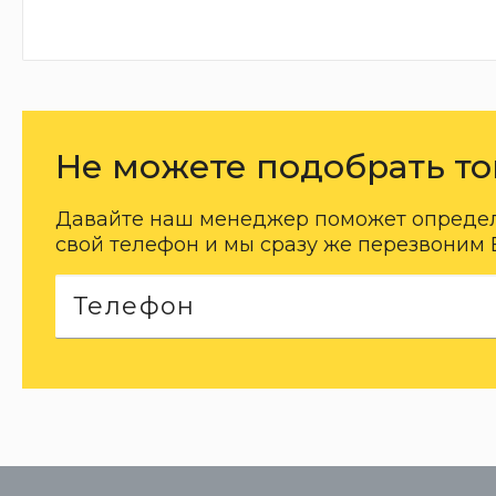
Не можете подобрать то
Давайте наш менеджер поможет определи
свой телефон и мы сразу же перезвоним 