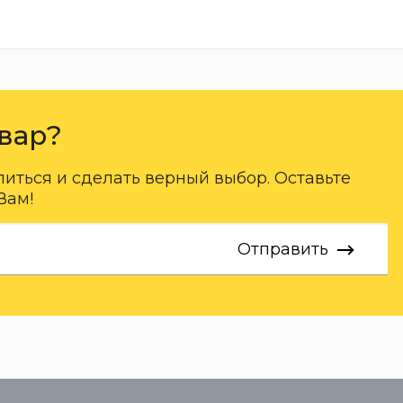
вар?
ться и сделать верный выбор. Оставьте
Вам!
Отправить