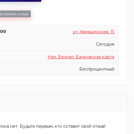
Добавить отзыв
:00
ул. Авиационная, 15
Сегодня
Нал, Безнал, Банковская карта
Беспроцентный
ока нет. Будьте первым, кто оставит свой отзыв!