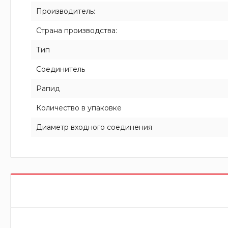
Производитель:
Страна производства:
Тип
Соединитель
Рапид
Количество в упаковке
Диаметр входного соединения