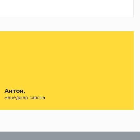
Антон,
менеджер салона