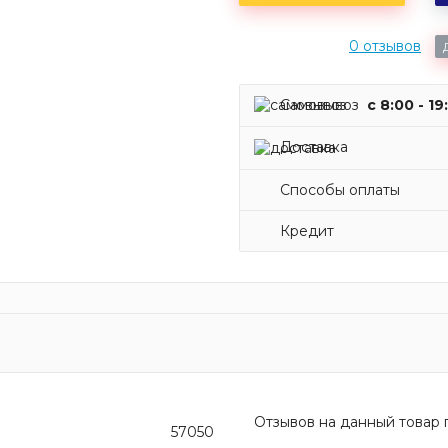
0 отзывов
Самовывоз
c 8:00 - 19
Доставка
Способы оплаты
Кредит
Отзывов на данный товар п
57050