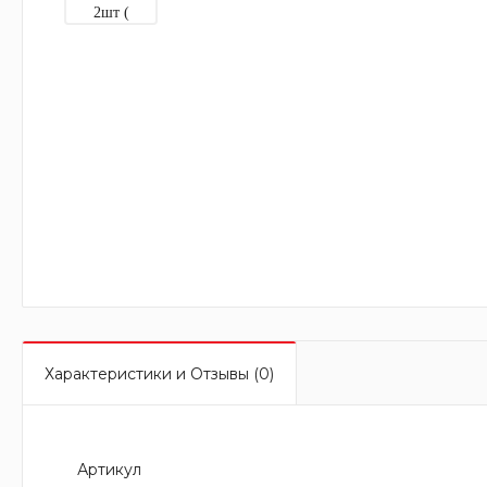
Характеристики и Отзывы (0)
Артикул