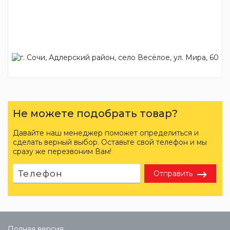
Не можете подобрать товар?
Давайте наш менеджер поможет определиться и
сделать верный выбор. Оставьте свой телефон и мы
сразу же перезвоним Вам!
Отправить
Полная версия