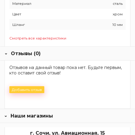
Материал
сталь
Цвет
хром
Шланг
10 мм
Смотреть все характеристики
Отзывы (0)
Отзывов на данный товар пока нет. Будьте первым,
кто оставит свой отзыв!
Добавить отзыв
Наши магазины
г. Сочи, ул. Авиационная, 15