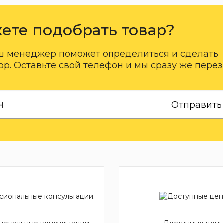
ете подобрать товар?
ш менеджер поможет определиться и сделать
р. Оставьте свой телефон и мы сразу же пере
Отправить
ональные консультации.
Доступные цены