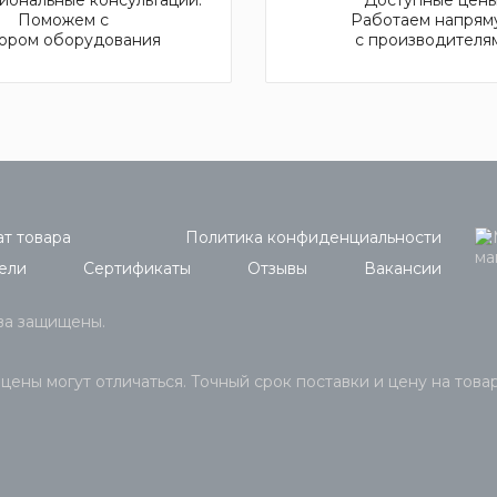
Поможем с
Работаем напрям
ором оборудования
с производителя
т товара
Политика конфиденциальности
ели
Сертификаты
Отзывы
Вакансии
ава защищены.
 цены могут отличаться. Точный срок поставки и цену на това