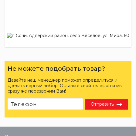
Не можете подобрать товар?
Давайте наш менеджер поможет определиться и
сделать верный выбор. Оставьте свой телефон и мы
сразу же перезвоним Вам!
Отправить