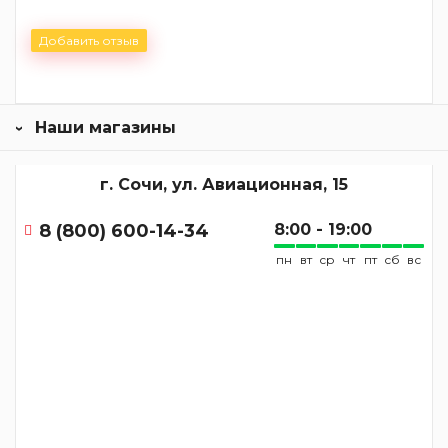
Добавить отзыв
Наши магазины
г. Сочи, ул. Авиационная, 15
8 (800) 600-14-34
8:00 - 19:00
пн
вт
ср
чт
пт
сб
вс