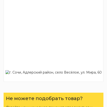
Не можете подобрать товар?