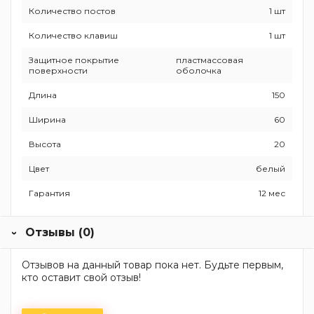
Количество постов
1 шт
Количество клавиш
1 шт
Защитное покрытие
пластмассовая
поверхности
оболочка
Длина
150
Ширина
60
Высота
20
Цвет
белый
Гарантия
12 мес
Отзывы (0)
Отзывов на данный товар пока нет. Будьте первым,
кто оставит свой отзыв!