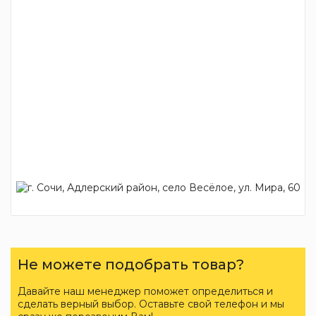
Не можете подобрать товар?
Давайте наш менеджер поможет определиться и
сделать верный выбор. Оставьте свой телефон и мы