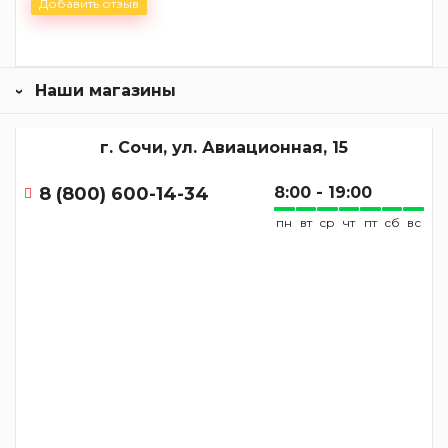
Добавить отзыв
Наши магазины
г. Сочи, ул. Авиационная, 15
8 (800) 600-14-34
8:00 - 19:00
пн
вт
ср
чт
пт
сб
вс