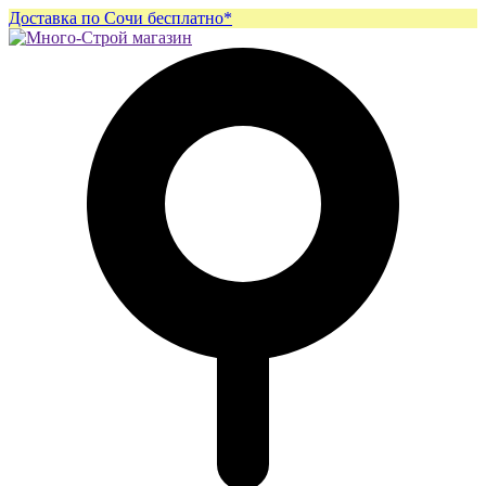
Доставка по Сочи бесплатно*