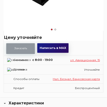
Цену уточняйте
Написать в MAX
Заказать
Самовывоз
c 8:00 - 19:00
ул. Авиационная, 15
Доставка
Уточняйте
Способы оплаты
Нал, Безнал, Банковская карта
Кредит
Беспроцентный
Характеристики