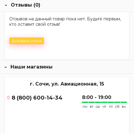
Отзывы (0)
Отзывов на данный товар пока нет. Будьте первым,
кто оставит свой отзыв!
Добавить отзыв
Наши магазины
г. Сочи, ул. Авиационная, 15
8 (800) 600-14-34
8:00 - 19:00
пн
вт
ср
чт
пт
сб
вс