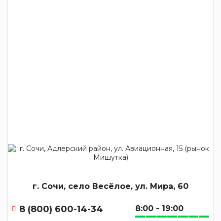
г. Сочи, село Весёлое, ул. Мира, 60
8 (800) 600-14-34
8:00 - 19:00