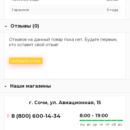
Гарантия
3 года
Отзывы (0)
Отзывов на данный товар пока нет. Будьте первым,
кто оставит свой отзыв!
Добавить отзыв
Наши магазины
г. Сочи, ул. Авиационная, 15
8 (800) 600-14-34
8:00 - 19:00
пн
вт
ср
чт
пт
сб
вс