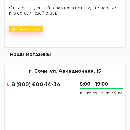
Отзывов на данный товар пока нет. Будьте первым,
кто оставит свой отзыв!
Добавить отзыв
Наши магазины
г. Сочи, ул. Авиационная, 15
8 (800) 600-14-34
8:00 - 19:00
пн
вт
ср
чт
пт
сб
вс