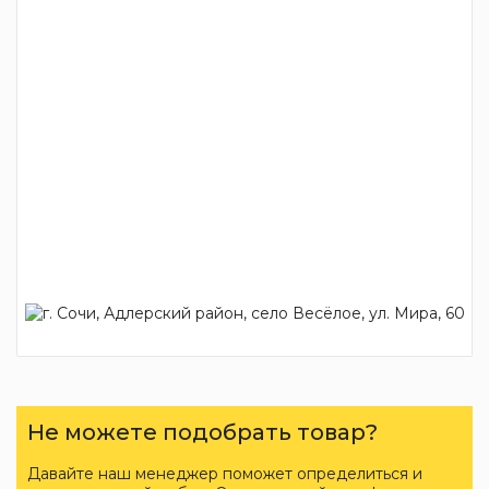
Не можете подобрать товар?
Давайте наш менеджер поможет определиться и