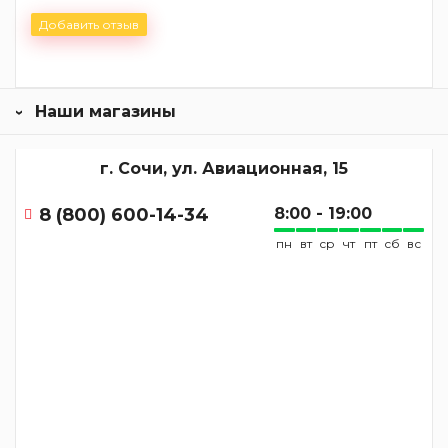
Добавить отзыв
Наши магазины
г. Сочи, ул. Авиационная, 15
8 (800) 600-14-34
8:00 - 19:00
пн
вт
ср
чт
пт
сб
вс