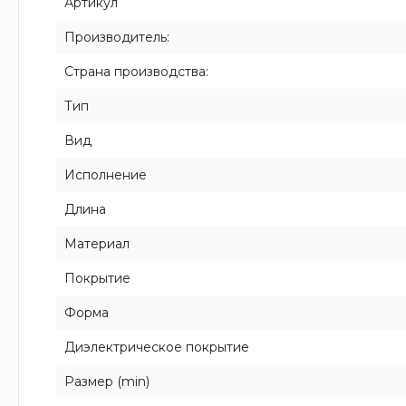
Артикул
Производитель:
Страна производства:
Тип
Вид
Исполнение
Длина
Материал
Покрытие
Форма
Диэлектрическое покрытие
Размер (min)