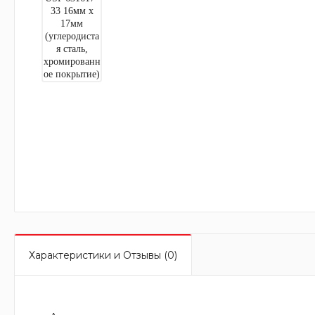
Характеристики и Отзывы (0)