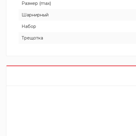
Размер (max)
Шарнирный
Набор
Трещотка