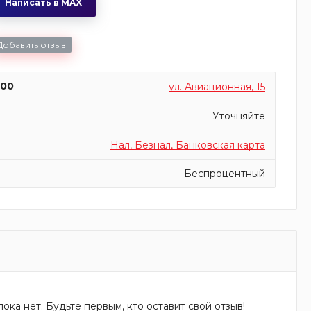
Написать в MAX
Добавить отзыв
:00
ул. Авиационная, 15
Уточняйте
Нал, Безнал, Банковская карта
Беспроцентный
ока нет. Будьте первым, кто оставит свой отзыв!