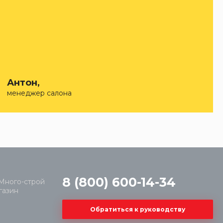
Антон,
менеджер салона
8 (800) 600-14-34
Обратиться к руководству