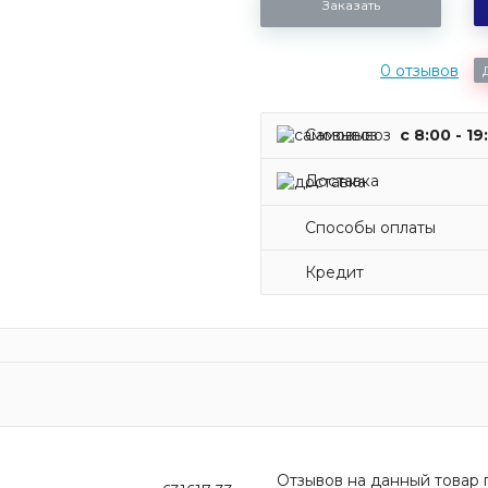
Заказать
0 отзывов
Самовывоз
c 8:00 - 19
Доставка
Способы оплаты
Кредит
Отзывов на данный товар п