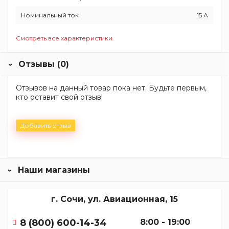
Номинальный ток
15 А
Смотреть все характеристики
Отзывы (0)
Отзывов на данный товар пока нет. Будьте первым,
кто оставит свой отзыв!
Добавить отзыв
Наши магазины
г. Сочи, ул. Авиационная, 15
8 (800) 600-14-34
8:00 - 19:00