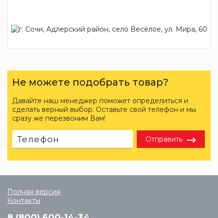
Не можете подобрать товар?
Давайте наш менеджер поможет определиться и
сделать верный выбор. Оставьте свой телефон и мы
сразу же перезвоним Вам!
Отправить
Полная версия
Контакты
8 (800) 600-14-34