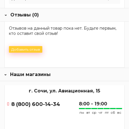
Отзывы (0)
Отзывов на данный товар пока нет. Будьте первым,
кто оставит свой отзыв!
Добавить отзыв
Наши магазины
г. Сочи, ул. Авиационная, 15
8 (800) 600-14-34
8:00 - 19:00
пн
вт
ср
чт
пт
сб
вс