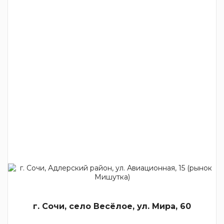
г. Сочи, село Весёлое, ул. Мира, 60