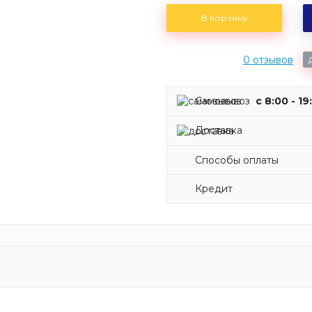
В корзину
0 отзывов
Самовывоз
c 8:00 - 19
Доставка
Способы оплаты
Кредит