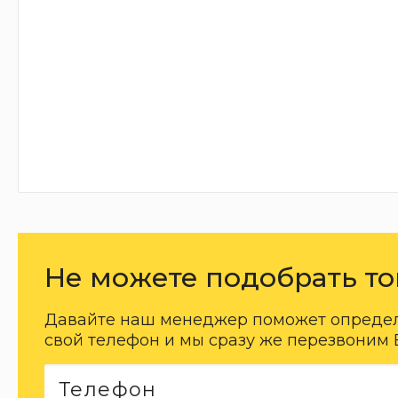
Не можете подобрать то
Давайте наш менеджер поможет определи
свой телефон и мы сразу же перезвоним 