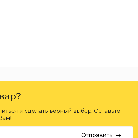
вар?
ться и сделать верный выбор. Оставьте
Вам!
Отправить