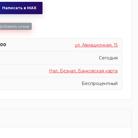
Написать в MAX
Добавить отзыв
:00
ул. Авиационная, 15
Сегодня
Нал, Безнал, Банковская карта
Беспроцентный