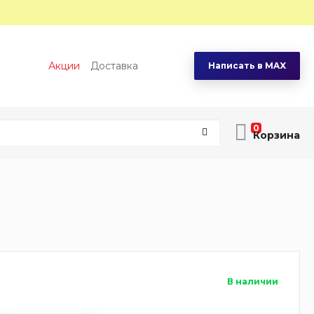
Акции
Доставка
Написать в MAX
0
В наличии