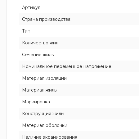
Артикул
Страна производства:
Тип
Количество жил
Сечение жилы
Номинальное переменное напряжение
Материал изоляции
Материал жилы
Маркировка
Конструкция жилы
Материал оболочки
Наличие экранирования