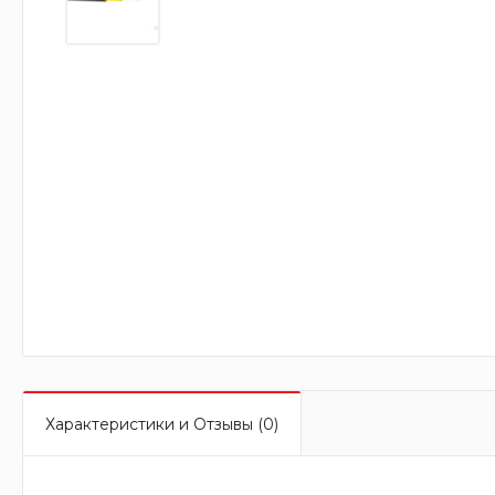
Характеристики и Отзывы (0)