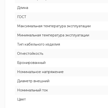
Длина
ГОСТ
Максимальная температура эксплуатации
Минимальная температура эксплуатации
Тип кабельного изделия
Огнестойкость
Бронированный
Номинальное напряжение
Диаметр внешний
Номинальный ток
Цвет