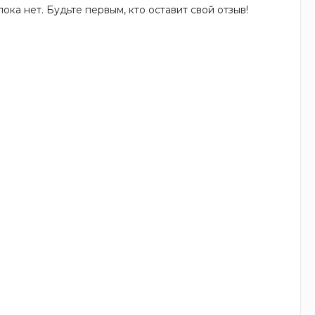
ока нет. Будьте первым, кто оставит свой отзыв!