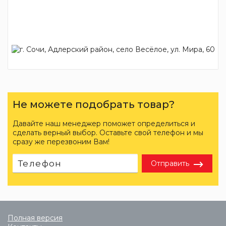
Не можете подобрать товар?
Давайте наш менеджер поможет определиться и
сделать верный выбор. Оставьте свой телефон и мы
сразу же перезвоним Вам!
Отправить
Полная версия