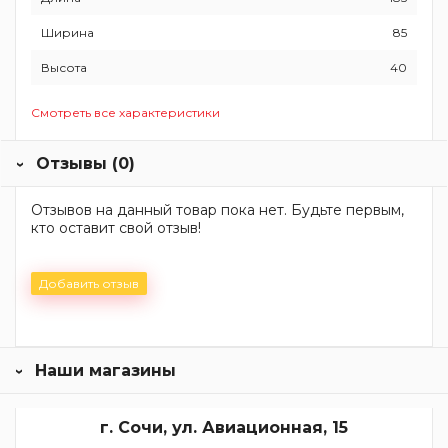
Ширина
85
Высота
40
Смотреть все характеристики
Отзывы (0)
Отзывов на данный товар пока нет. Будьте первым,
кто оставит свой отзыв!
Добавить отзыв
Наши магазины
г. Сочи, ул. Авиационная, 15