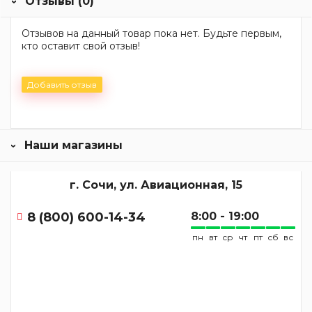
Отзывы (0)
Отзывов на данный товар пока нет. Будьте первым,
кто оставит свой отзыв!
Добавить отзыв
Наши магазины
г. Сочи, ул. Авиационная, 15
8 (800) 600-14-34
8:00 - 19:00
пн
вт
ср
чт
пт
сб
вс