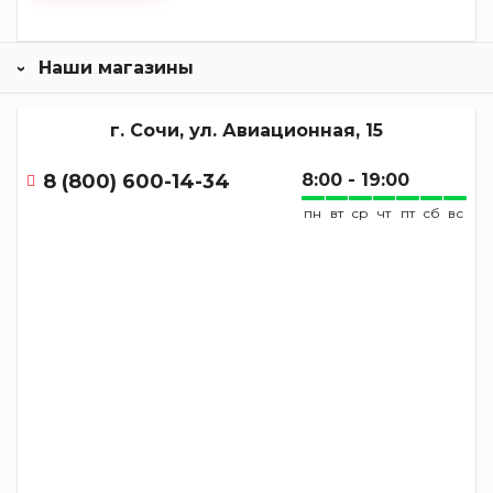
Наши магазины
г. Сочи, ул. Авиационная, 15
8 (800) 600-14-34
8:00 - 19:00
пн
вт
ср
чт
пт
сб
вс