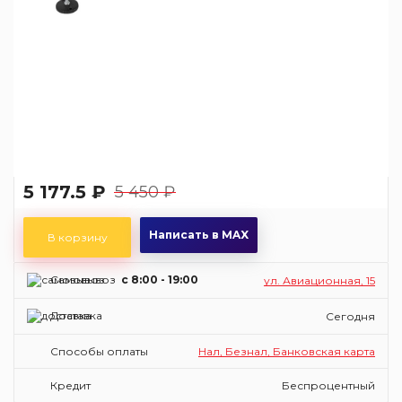
5 177.5 ₽
5 450 ₽
Написать в MAX
В корзину
Самовывоз
c 8:00 - 19:00
ул. Авиационная, 15
Доставка
Сегодня
Способы оплаты
Нал, Безнал, Банковская карта
Кредит
Беспроцентный