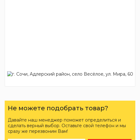
Не можете подобрать товар?
Давайте наш менеджер поможет определиться и
сделать верный выбор. Оставьте свой телефон и мы
сразу же перезвоним Вам!