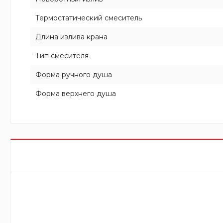
Термостатический смеситель
Длина излива крана
Тип смесителя
Форма ручного душа
Форма верхнего душа