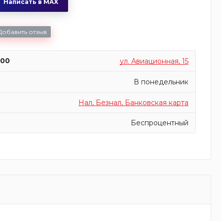
Написать в MAX
Добавить отзыв
:00
ул. Авиационная, 15
В понедельник
Нал, Безнал, Банковская карта
Беспроцентный