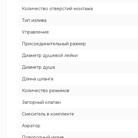
Количество отверстий монтажа
Тип излива
Управление
Присоединительный размер
Диаметр душевой лейки
Диаметр душа
Длина шланга
Количество режимов
Запорный клапан
Смеситель в комплекте
Аэратор
Поворотный излив