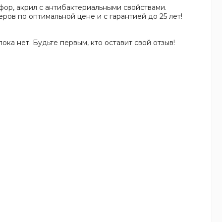
рфор, акрил с антибактериальными свойствами.
ров по оптимальной цене и с гарантией до 25 лет!
ока нет. Будьте первым, кто оставит свой отзыв!