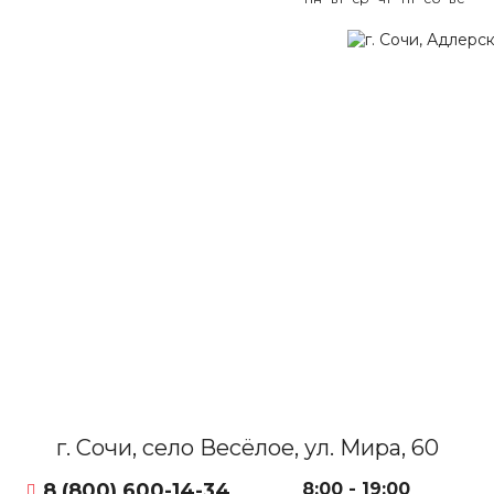
г. Сочи, село Весёлое, ул. Мира, 60
8 (800) 600-14-34
8:00 - 19:00