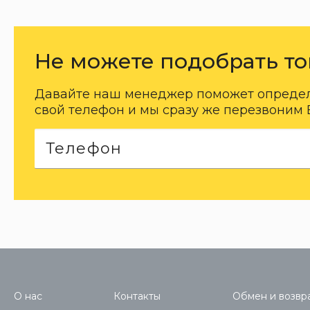
Не можете подобрать то
Давайте наш менеджер поможет определи
свой телефон и мы сразу же перезвоним 
О нас
Контакты
Обмен и возвра