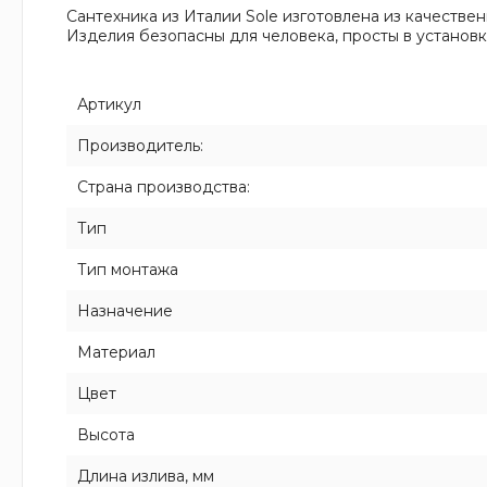
Сантехника из Италии Sole изготовлена из качестве
Изделия безопасны для человека, просты в установк
Артикул
Производитель:
Страна производства:
Тип
Тип монтажа
Назначение
Материал
Цвет
Высота
Длина излива, мм