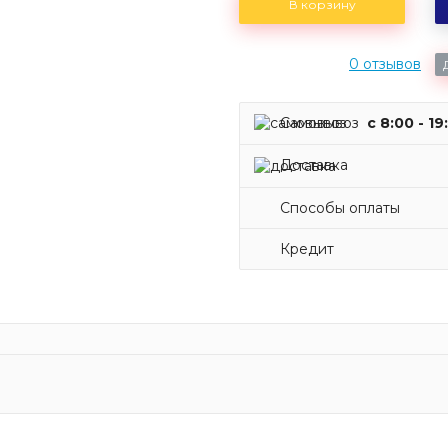
В корзину
0 отзывов
Самовывоз
c 8:00 - 19
Доставка
Способы оплаты
Кредит