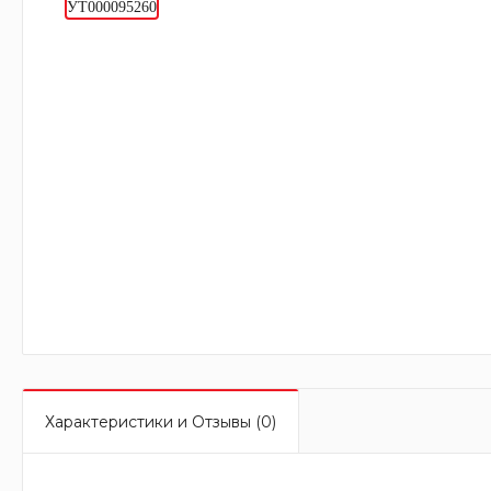
Характеристики и Отзывы (0)