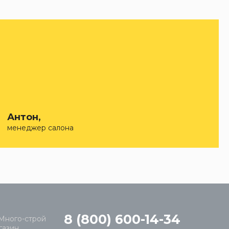
Антон,
менеджер салона
8 (800) 600-14-34