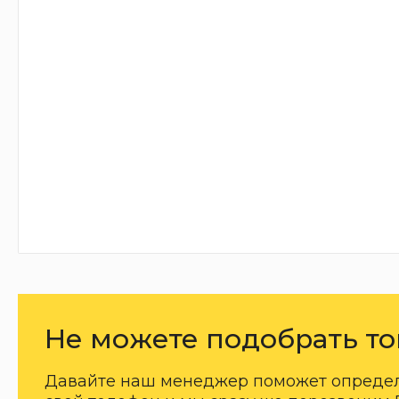
Не можете подобрать то
Давайте наш менеджер поможет определи