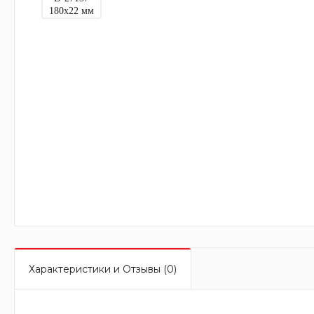
Характеристики и Отзывы (0)