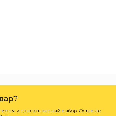
вар?
ться и сделать верный выбор. Оставьте