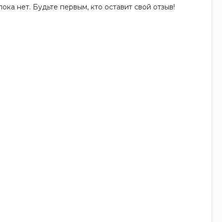
ока нет. Будьте первым, кто оставит свой отзыв!