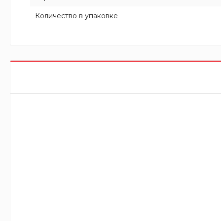
Количество в упаковке