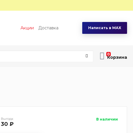
Акции
Доставка
Написать в MAX
0
Выгода:
В наличии
30 ₽