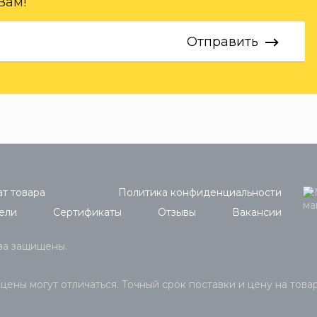
Вам!
Отправить
т товара
Политика конфиденциальности
ели
Сертификаты
Отзывы
Вакансии
ава защищены.
 цены могут отличаться. Точный срок поставки и цену на това