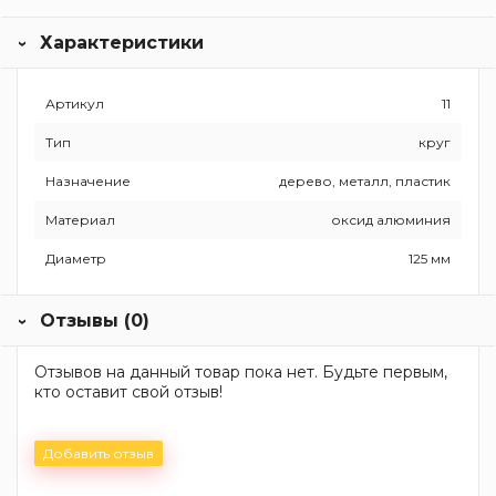
Характеристики
Артикул
11
Тип
круг
Назначение
дерево, металл, пластик
Материал
оксид алюминия
Диаметр
125 мм
Отзывы (0)
Отзывов на данный товар пока нет. Будьте первым,
кто оставит свой отзыв!
Добавить отзыв