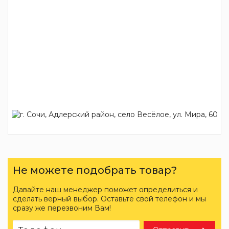
Не можете подобрать товар?
Давайте наш менеджер поможет определиться и
сделать верный выбор. Оставьте свой телефон и мы
сразу же перезвоним Вам!