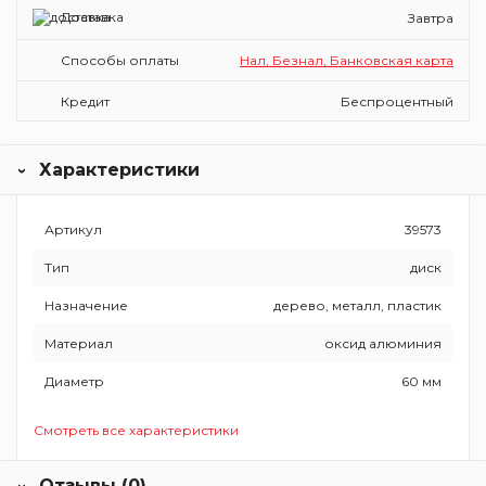
Доставка
Завтра
Способы оплаты
Нал, Безнал, Банковская карта
Кредит
Беспроцентный
Характеристики
Артикул
39573
Тип
диск
Назначение
дерево, металл, пластик
Материал
оксид алюминия
Диаметр
60 мм
Смотреть все характеристики
Отзывы (0)