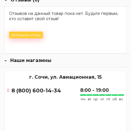
Отзывов на данный товар пока нет. Будьте первым,
кто оставит свой отзыв!
Добавить отзыв
Наши магазины
г. Сочи, ул. Авиационная, 15
8 (800) 600-14-34
8:00 - 19:00
пн
вт
ср
чт
пт
сб
вс