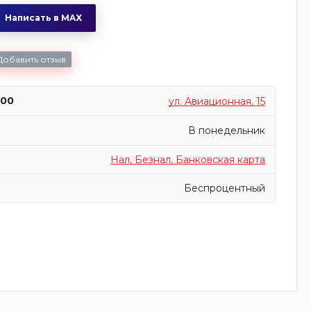
Написать в MAX
Добавить отзыв
:00
ул. Авиационная, 15
В понедельник
Нал, Безнал, Банковская карта
Беспроцентный