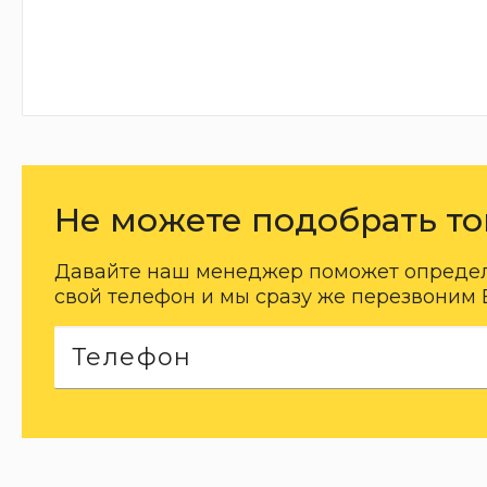
Не можете подобрать то
Давайте наш менеджер поможет определи
свой телефон и мы сразу же перезвоним 