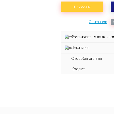
В корзину
0 отзывов
Самовывоз
c 8:00 - 19
Доставка
Способы оплаты
Кредит