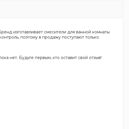
Бренд изготавливает смесители для ванной комнаты
контроль, поэтому в продажу поступают только
ока нет. Будьте первым, кто оставит свой отзыв!