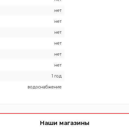
нет
нет
нет
нет
нет
нет
1 год
водоснабжение
Наши магазины