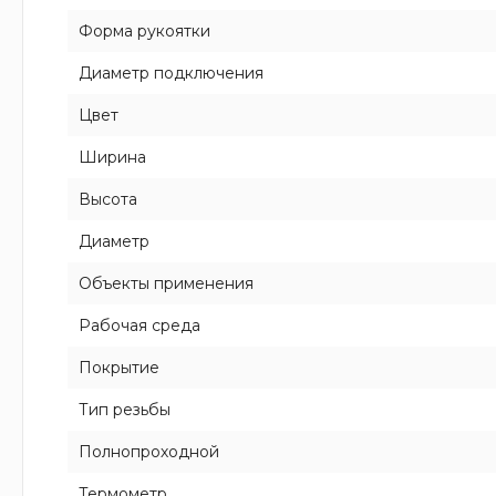
Форма рукоятки
Диаметр подключения
Цвет
Ширина
Высота
Диаметр
Объекты применения
Рабочая среда
Покрытие
Тип резьбы
Полнопроходной
Термометр