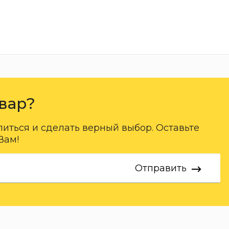
вар?
ться и сделать верный выбор. Оставьте
Вам!
Отправить