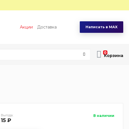
Акции
Доставка
Написать в MAX
0
Выгода:
В наличии
15 ₽