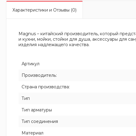
Характеристики и Отзывы (0)
Magnus – китайский производитель, который предст
и кухни, мойки, стойки для душа, аксессуары для с
изделия надлежащего качества.
Артикул
Производитель:
Страна производства:
Тип
Тип арматуры
Тип соединения
Материал