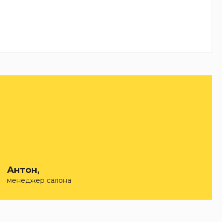
Антон,
менеджер салона