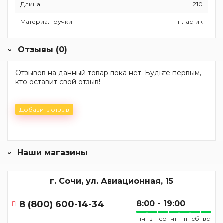
Длина
210
Материал ручки
пластик
Отзывы (0)
Отзывов на данный товар пока нет. Будьте первым,
кто оставит свой отзыв!
Добавить отзыв
Наши магазины
г. Сочи, ул. Авиационная, 15
8 (800) 600-14-34
8:00 - 19:00
пн
вт
ср
чт
пт
сб
вс