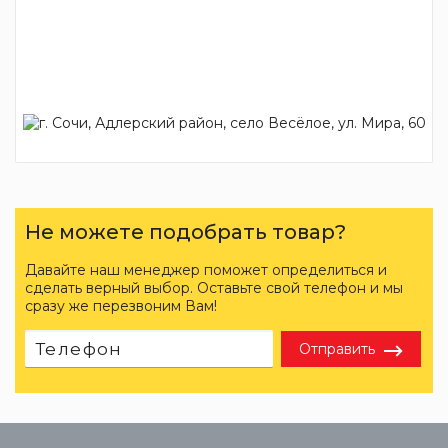
Не можете подобрать товар?
Давайте наш менеджер поможет определиться и
сделать верный выбор. Оставьте свой телефон и мы
сразу же перезвоним Вам!
Отправить