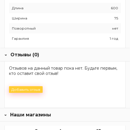
Длина
600
Ширина
75
Поворотный
нет
Гарантия
1 год
Отзывы (0)
Отзывов на данный товар пока нет. Будьте первым,
кто оставит свой отзыв!
Добавить отзыв
Наши магазины