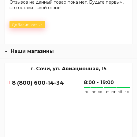
Отзывов на данный товар пока нет. Будьте первым,
кто оставит свой отзыв!
Добавить отзыв
Наши магазины
г. Сочи, ул. Авиационная, 15
8 (800) 600-14-34
8:00 - 19:00
пн
вт
ср
чт
пт
сб
вс